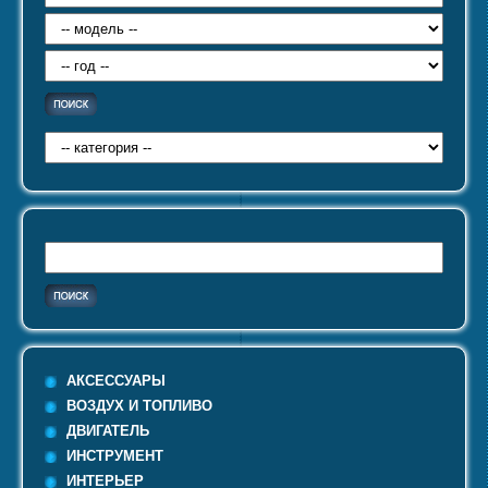
АКСЕССУАРЫ
ВОЗДУХ И ТОПЛИВО
ДВИГАТЕЛЬ
ИНСТРУМЕНТ
ИНТЕРЬЕР