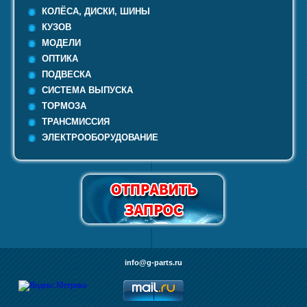
КОЛЁСА, ДИСКИ, ШИНЫ
КУЗОВ
МОДЕЛИ
ОПТИКА
ПОДВЕСКА
СИСТЕМА ВЫПУСКА
ТОРМОЗА
ТРАНСМИССИЯ
ЭЛЕКТРООБОРУДОВАНИЕ
info@g-parts.ru