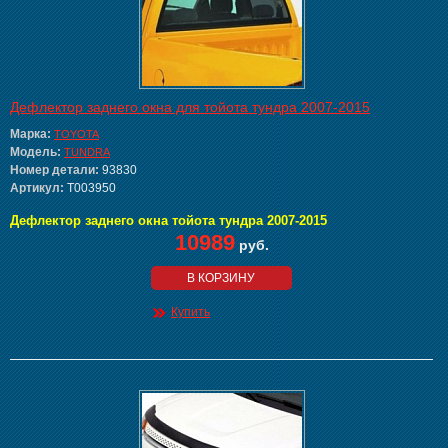
Дефлектор заднего окна для тойота тундра 2007-2015
Марка:
TOYOTA
Модель:
TUNDRA
Номер детали:
93830
Артикул:
T003950
Дефлектор заднего окна тойота тундра 2007-2015
10989
руб.
В КОРЗИНУ
Купить