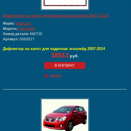
Дефлектор на капот для кадиллак эскалейд 2007-2014
Марка:
CADILLAC
Модель:
ESCALADE
Номер детали:
680739
Артикул:
G003517
Дефлектор на капот для кадиллак эскалейд 2007-2014
18513
руб.
В КОРЗИНУ
Купить