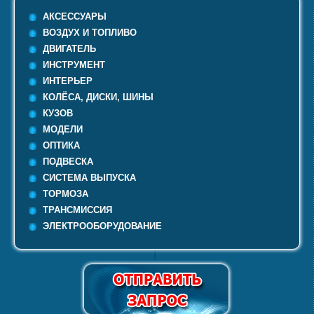
АКСЕССУАРЫ
ВОЗДУХ И ТОПЛИВО
ДВИГАТЕЛЬ
ИНСТРУМЕНТ
ИНТЕРЬЕР
КОЛЁСА, ДИСКИ, ШИНЫ
КУЗОВ
МОДЕЛИ
ОПТИКА
ПОДВЕСКА
СИСТЕМА ВЫПУСКА
ТОРМОЗА
ТРАНСМИССИЯ
ЭЛЕКТРООБОРУДОВАНИЕ